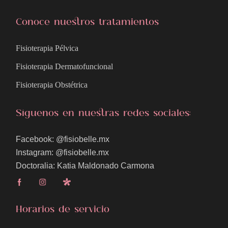
Conoce nuestros tratamientos
Fisioterapia Pélvica
Fisioterapia Dermatofuncional
Fisioterapia Obstétrica
Síguenos en nuestras redes sociales:
Facebook: @fisiobelle.mx
Instagram: @fisiobelle.mx
Doctoralia: Katia Maldonado Carmona
Horarios de servicio