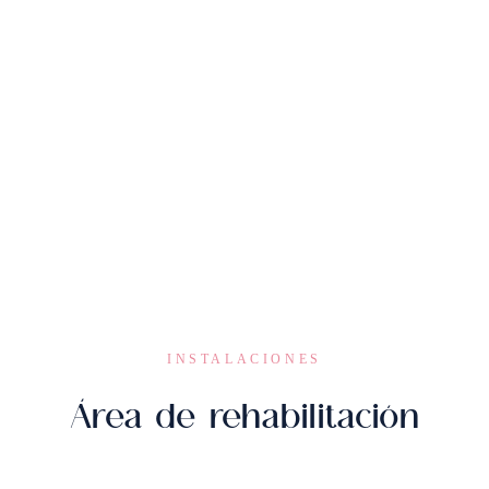
INSTALACIONES
Área de rehabilitación