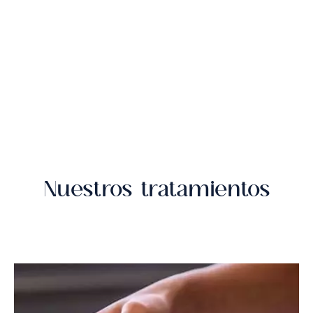
Nuestros tratamientos