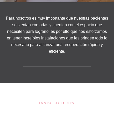
Para nosotros es muy importante que nuestras pacientes
se sientan cómodas y cuenten con el espacio que
necesiten para lograrlo, es por ello que nos esforzamos
en tener increíbles instalaciones que les brinden todo lo
necesario para alcanzar una recuperación rápida y
eficiente.
INSTALACIONES