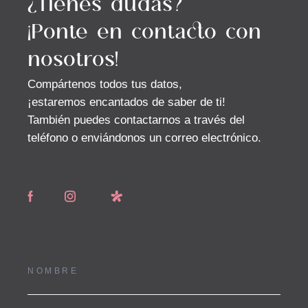
¡Ponte en contacto con
nosotros!
Compártenos todos tus datos,
¡estaremos encantados de saber de ti!
También puedes contactarnos a través del
teléfono o enviándonos un correo electrónico.