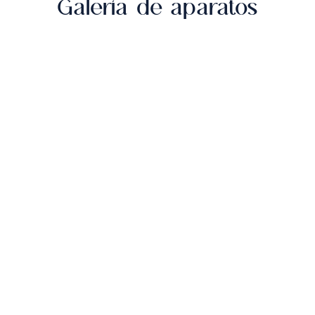
Galería de aparatos