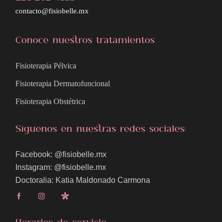
contacto@fisiobelle.mx
Conoce nuestros tratamientos
Fisioterapia Pélvica
Fisioterapia Dermatofuncional
Fisioterapia Obstétrica
Síguenos en nuestras redes sociales:
Facebook: @fisiobelle.mx
Instagram: @fisiobelle.mx
Doctoralia: Katia Maldonado Carmona
Horarios de servicio