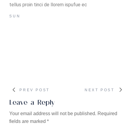
tellus proin tinci de llorem ispufue ec
SUN
PREV POST
NEXT POST
Leave a Reply
Your email address will not be published.
Required
fields are marked
*